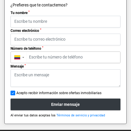
¿Prefieres que te contactemos?
*
Tu nombre
*
Correo electrónico
*
Número de teléfono
▼
*
Mensaje
Acepto recibir información sobre ofertas inmobiliarias
Enviar mensaje
Al enviar tus datos aceptas los
Términos de servicio y privacidad