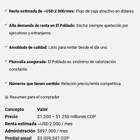
Renta estimada de ~USD 2.000/mes:
Flujo de caja atractivo en dólares.
Alta demanda de renta en El Poblado:
Sector siempre apetecido por
ejecutivos y extranjeros.
Amoblado de calidad:
Listo para rentar desde el día uno.
Plusvalía asegurada:
El Poblado es sinónimo de valorización
constante.
Números que tienen sentido:
Relación precio/renta competitiva.
📊 Resumen para el comprador
Concepto
Valor
Precio
$1.200 – $1.250 millones COP
Renta estimada
~USD 2.000 / mes
Administración
$897.000 / mes
Predial anual
$3.009.547 COP