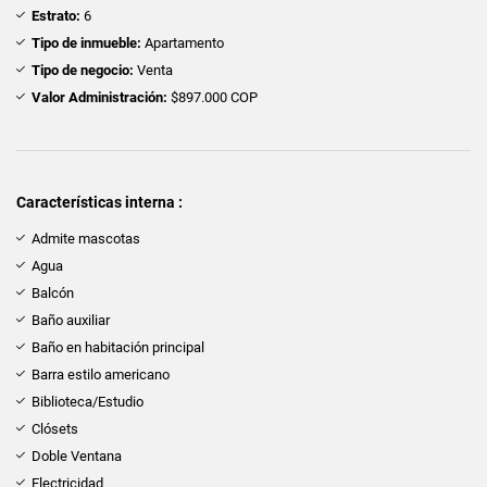
Estrato:
6
Tipo de inmueble:
Apartamento
Tipo de negocio:
Venta
Valor Administración:
$897.000 COP
Características interna :
Admite mascotas
Agua
Balcón
Baño auxiliar
Baño en habitación principal
Barra estilo americano
Biblioteca/Estudio
Clósets
Doble Ventana
Electricidad