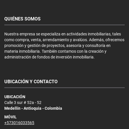
QUIÉNES SOMOS
Nuestra empresa se especializa en actividades inmobiliarias, tales
como compra, venta, arrendamiento y avalúos. Además, ofrecemos
promoción y gestión de proyectos, asesoría y consultoría en
materia inmobiliaria. También contamos con la creación y
administración de fondos de inversión inmobiliaria.
UBICACIÓN Y CONTACTO
UBICACIÓN
Calle 3 sur # 52a - 52
Medellín - Antioquia - Colombia
MÓVIL
+573016033565