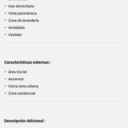
Gas domiciliario
Vista panorámica
Zona de lavandería
Amoblado
Vestidor
Características externas :
Área Social
Ascensor
Cerca zona urbana
Zona residencial
Descripción Adicional :