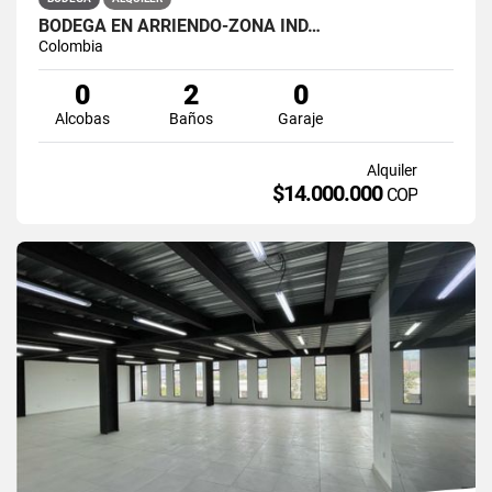
BODEGA EN ARRIENDO-ZONA IND…
Colombia
0
2
0
Alcobas
Baños
Garaje
Alquiler
$14.000.000
COP