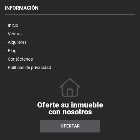
INFORMACIÓN
Inicio
Ventas
Alquileres
Blog
Contáctenos
Políticas de privacidad
Oferte su inmueble
con nosotros
OFERTAR