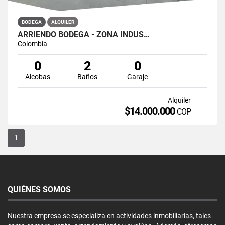
BODEGA
ALQUILER
ARRIENDO BODEGA - ZONA INDUS…
Colombia
0
2
0
Alcobas
Baños
Garaje
Alquiler
$14.000.000
COP
1
QUIÉNES SOMOS
Nuestra empresa se especializa en actividades inmobiliarias, tales