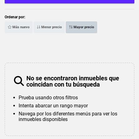
Ordenar por:
Más nuevo
Menor precio
Mayor precio
No se encontraron inmuebles que
coincidan con tu búsqueda
Prueba usando otros filtros
Intenta abarcar un rango mayor
Navega por los diferentes menús para ver los
inmuebles disponibles