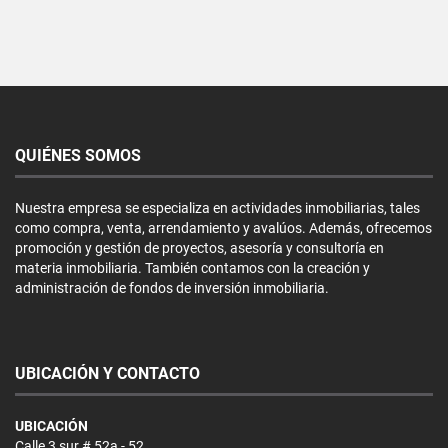
QUIÉNES SOMOS
Nuestra empresa se especializa en actividades inmobiliarias, tales
como compra, venta, arrendamiento y avalúos. Además, ofrecemos
promoción y gestión de proyectos, asesoría y consultoría en
materia inmobiliaria. También contamos con la creación y
administración de fondos de inversión inmobiliaria.
UBICACIÓN Y CONTACTO
UBICACIÓN
Calle 3 sur # 52a - 52