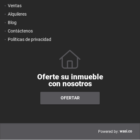
Ventas
Alquileres
Blog
Contáctenos
Políticas de privacidad
Oferte su inmueble
con nosotros
OFERTAR
wasi.co
Powered by: