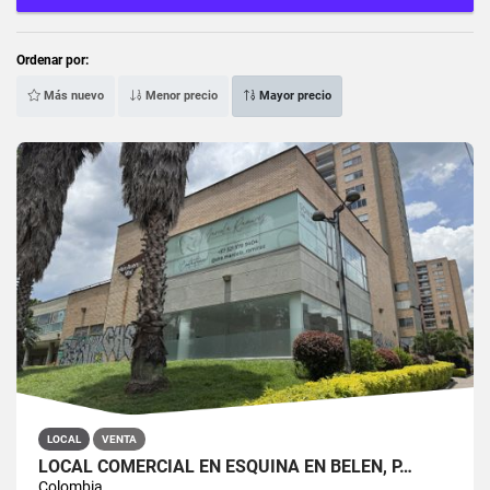
Ordenar por:
Más nuevo
Menor precio
Mayor precio
LOCAL
VENTA
LOCAL COMERCIAL EN ESQUINA EN BELEN, P…
Colombia