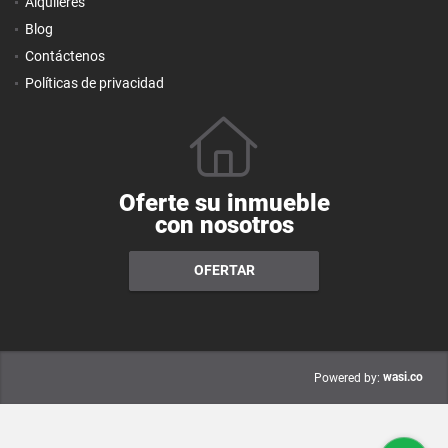
Alquileres
Blog
Contáctenos
Políticas de privacidad
Oferte su inmueble
con nosotros
OFERTAR
wasi.co
Powered by: