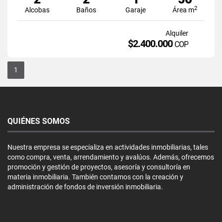
2
Alcobas
Baños
Garaje
Área m
Alquiler
$2.400.000
COP
1
QUIÉNES SOMOS
Nuestra empresa se especializa en actividades inmobiliarias, tales
como compra, venta, arrendamiento y avalúos. Además, ofrecemos
promoción y gestión de proyectos, asesoría y consultoría en
materia inmobiliaria. También contamos con la creación y
administración de fondos de inversión inmobiliaria.