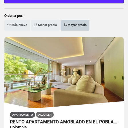
Ordenar por:
Más nuevo
Menor precio
Mayor precio
APARTAMENTO
ALQUILER
RENTO APARTAMENTO AMOBLADO EN EL POBLADO
Colombia