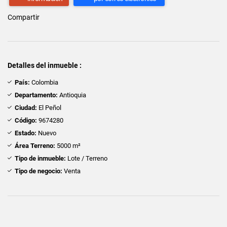
Compartir
Detalles del inmueble :
País:
Colombia
Departamento:
Antioquia
Ciudad:
El Peñol
Código:
9674280
Estado:
Nuevo
Área Terreno:
5000 m²
Tipo de inmueble:
Lote / Terreno
Tipo de negocio:
Venta