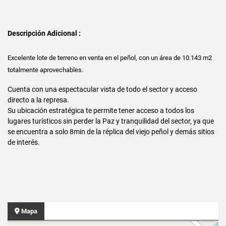
Descripción Adicional :
Excelente lote de terreno en venta en el peñol, con un área de 10.143 m2
totalmente aprovechables.
Cuenta con una espectacular vista de todo el sector y acceso
directo a la represa.
Su ubicación estratégica te permite tener acceso a todos los
lugares turísticos sin perder la Paz y tranquilidad del sector, ya que
se encuentra a solo 8min de la réplica del viejo peñol y demás sitios
de interés.
Mapa