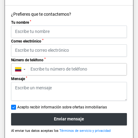
¿Prefieres que te contactemos?
*
Tu nombre
*
Correo electrónico
*
Número de teléfono
▼
*
Mensaje
Acepto recibir información sobre ofertas inmobiliarias
Enviar mensaje
Al enviar tus datos aceptas los
Términos de servicio y privacidad