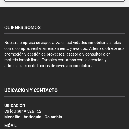
QUIÉNES SOMOS
Nuestra empresa se especializa en actividades inmobiliarias, tales
como compra, venta, arrendamiento y avalúos. Además, ofrecemos
promoción y gestión de proyectos, asesoría y consultoría en
materia inmobiliaria. También contamos con la creación y
administración de fondos de inversión inmobiliaria.
UBICACIÓN Y CONTACTO
UBICACIÓN
Calle 3 sur # 52a - 52
Medellín - Antioquia - Colombia
MÓVIL