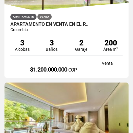
APARTAMENTO
VENTA
APARTAMENTO EN VENTA EN EL P…
Colombia
3
3
2
200
2
Alcobas
Baños
Garaje
Área m
Venta
$1.200.000.000
COP