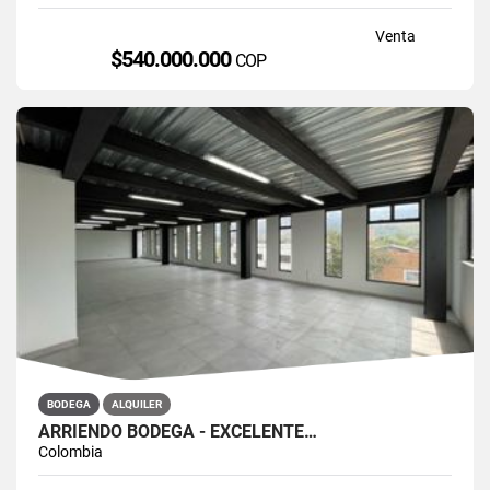
Venta
$540.000.000
COP
BODEGA
ALQUILER
ARRIENDO BODEGA - EXCELENTE…
Colombia