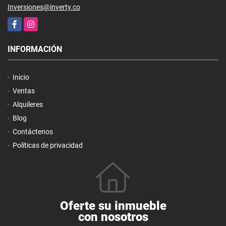
Inversiones@inverty.co
Facebook
Instagram
INFORMACIÓN
Inicio
Ventas
Alquileres
Blog
Contáctenos
Políticas de privacidad
Oferte su inmueble
con nosotros