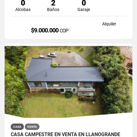
0
2
0
Alcobas
Baños
Garaje
Alquiler
$9.000.000
COP
CASA
VENTA
CASA CAMPESTRE EN VENTA EN LLANOGRANDE