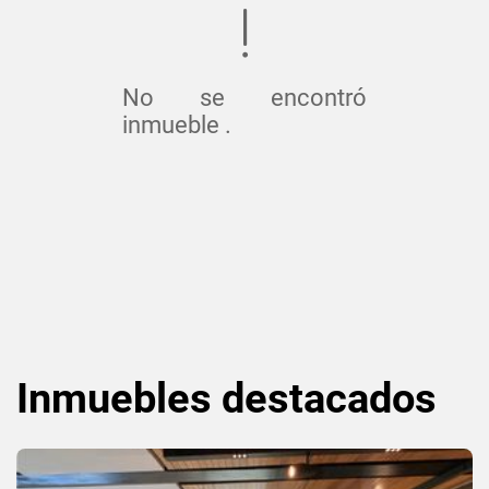
No se encontró
inmueble .
Inmuebles
destacados