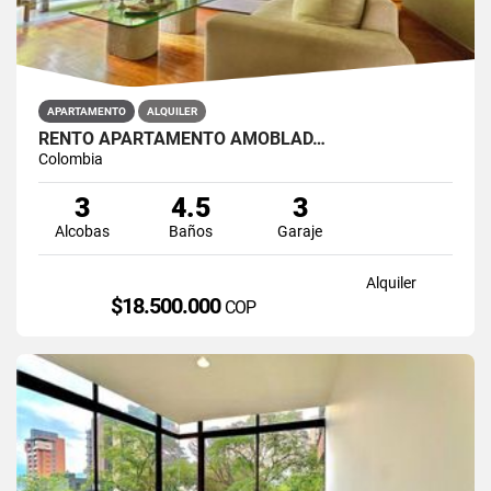
APARTAMENTO
ALQUILER
RENTO APARTAMENTO AMOBLAD…
Colombia
3
4.5
3
Alcobas
Baños
Garaje
Alquiler
$18.500.000
COP