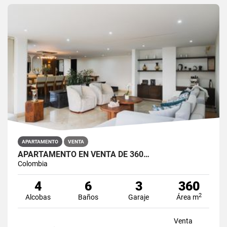
APARTAMENTO
VENTA
APARTAMENTO EN VENTA DE 360…
Colombia
4
6
3
360
2
Alcobas
Baños
Garaje
Área m
Venta