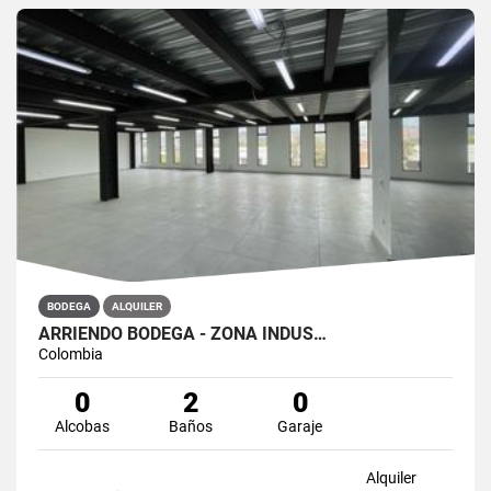
BODEGA
ALQUILER
ARRIENDO BODEGA - ZONA INDUS…
Colombia
0
2
0
Alcobas
Baños
Garaje
Alquiler