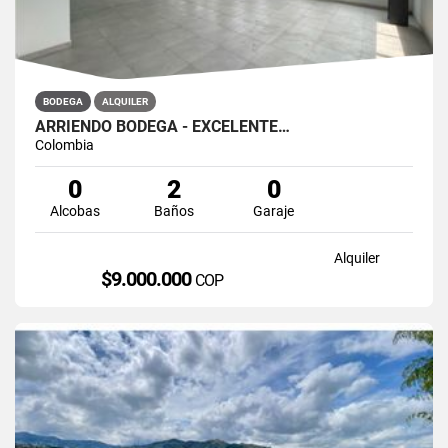
BODEGA
ALQUILER
ARRIENDO BODEGA - EXCELENTE…
Colombia
0
2
0
Alcobas
Baños
Garaje
Alquiler
$9.000.000
COP