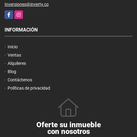
Inversiones@inverty.co
Facebook
Instagram
INFORMACIÓN
Inicio
Ventas
Alquileres
Blog
Contáctenos
Políticas de privacidad
Oferte su inmueble
con nosotros