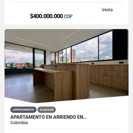
Venta
$400.000.000
COP
APARTAMENTO
ALQUILER
APARTAMENTO EN ARRIENDO EN…
Colombia