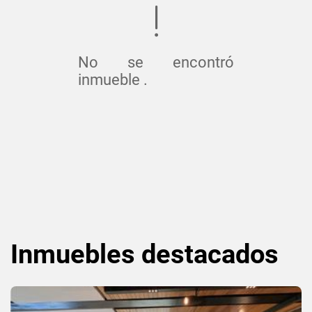
No se encontró
inmueble .
Inmuebles
destacados