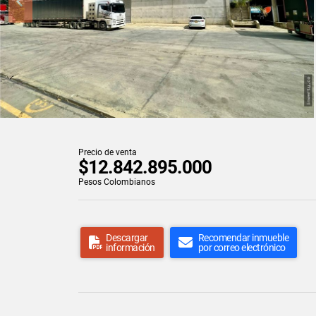
Precio de venta
$12.842.895.000
Pesos Colombianos
Descargar
Recomendar inmueble
información
por correo electrónico