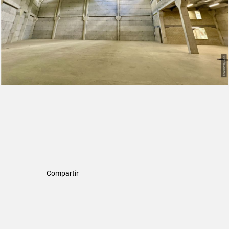
Compartir