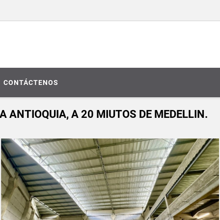
CONTÁCTENOS
 ANTIOQUIA, A 20 MIUTOS DE MEDELLIN.