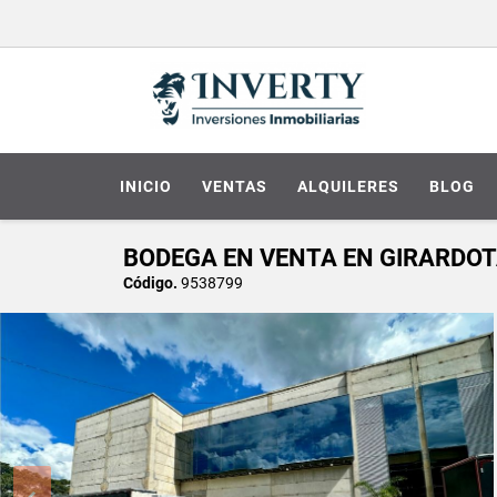
INICIO
VENTAS
ALQUILERES
BLOG
BODEGA EN VENTA EN GIRARDOTA
Código.
9538799