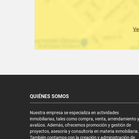
Ve
QUIÉNES SOMOS
Nuestra empresa se especializa en actividades
inmobiliarias, tales como compra, venta, arrendamiento 
avalúos. Además, ofrecemos promoción y gestión de
proyectos, asesoría y consultoría en materia inmobiliaria.
También contamos con la creación y administración de