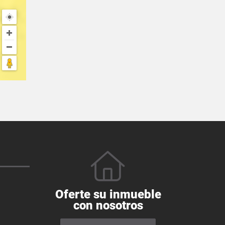
Oferte su inmueble
con nosotros