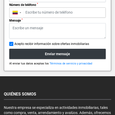
*
Número de teléfono
▼
*
Mensaje
Acepto recibir información sobre ofertas inmobiliarias
Enviar mensaje
Al enviar tus datos aceptas los
Términos de servicio y privacidad
QUIÉNES SOMOS
Nuestra empresa se especializa en actividades inmobiliarias, tales
como compra, venta, arrendamiento y avalúos. Además, ofrecemos