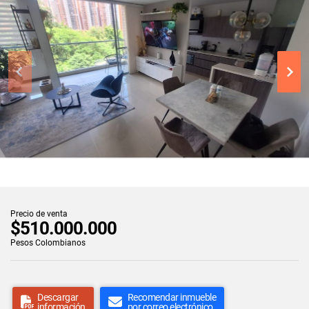
Precio de venta
$510.000.000
Pesos Colombianos
Descargar
Recomendar inmueble
información
por correo electrónico