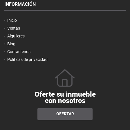
INFORMACIÓN
Inicio
Ventas
Alquileres
Blog
Contáctenos
Políticas de privacidad
Oferte su inmueble
con nosotros
OFERTAR