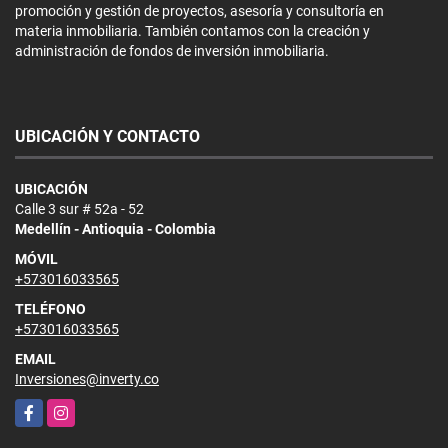
promoción y gestión de proyectos, asesoría y consultoría en
materia inmobiliaria. También contamos con la creación y
administración de fondos de inversión inmobiliaria.
UBICACIÓN Y CONTACTO
UBICACIÓN
Calle 3 sur # 52a - 52
Medellín - Antioquia - Colombia
MÓVIL
+573016033565
TELÉFONO
+573016033565
EMAIL
Inversiones@inverty.co
Facebook
Instagram