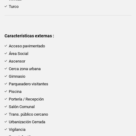
Turco
Características externas :
Acceso pavimentado
Área Social
Ascensor
Cerca zona urbana
Gimnasio
Parqueadero visitantes
Piscina
Portería / Recepción
Salón Comunal
Trans. público cercano
Urbanización Cerrada
Vigilancia