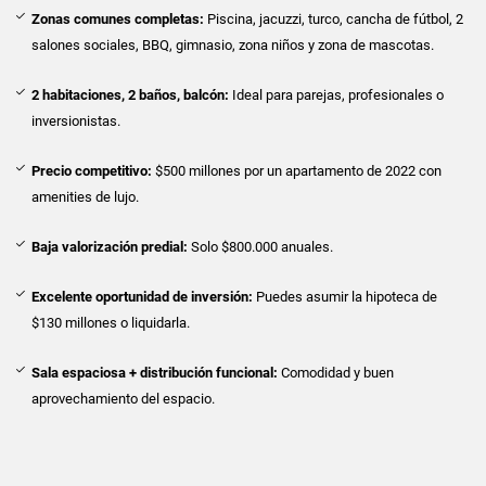
Zonas comunes completas:
Piscina, jacuzzi, turco, cancha de fútbol, 2
salones sociales, BBQ, gimnasio, zona niños y zona de mascotas.
2 habitaciones, 2 baños, balcón:
Ideal para parejas, profesionales o
inversionistas.
Precio competitivo:
$500 millones por un apartamento de 2022 con
amenities de lujo.
Baja valorización predial:
Solo $800.000 anuales.
Excelente oportunidad de inversión:
Puedes asumir la hipoteca de
$130 millones o liquidarla.
Sala espaciosa + distribución funcional:
Comodidad y buen
aprovechamiento del espacio.