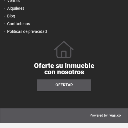
Ventas
Alquileres
Blog
Contáctenos
Políticas de privacidad
Oferte su inmueble
con nosotros
OFERTAR
wasi.co
Powered by: