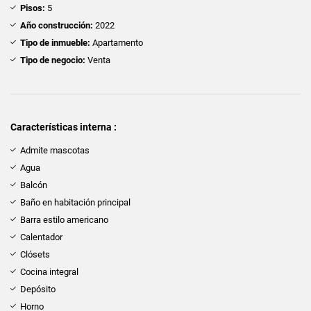
Pisos:
5
Año construcción:
2022
Tipo de inmueble:
Apartamento
Tipo de negocio:
Venta
Características interna :
Admite mascotas
Agua
Balcón
Baño en habitación principal
Barra estilo americano
Calentador
Clósets
Cocina integral
Depósito
Horno