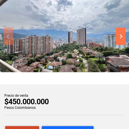
Precio de venta
$450.000.000
Pesos Colombianos