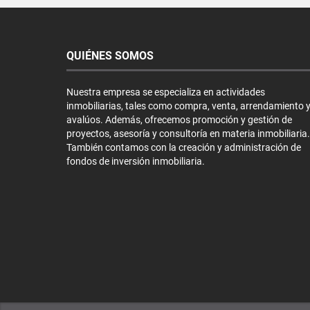
QUIÉNES SOMOS
Nuestra empresa se especializa en actividades
inmobiliarias, tales como compra, venta, arrendamiento 
avalúos. Además, ofrecemos promoción y gestión de
proyectos, asesoría y consultoría en materia inmobiliaria.
También contamos con la creación y administración de
fondos de inversión inmobiliaria.