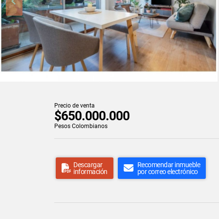
Precio de venta
$650.000.000
Pesos Colombianos
Descargar
Recomendar inmueble
información
por correo electrónico