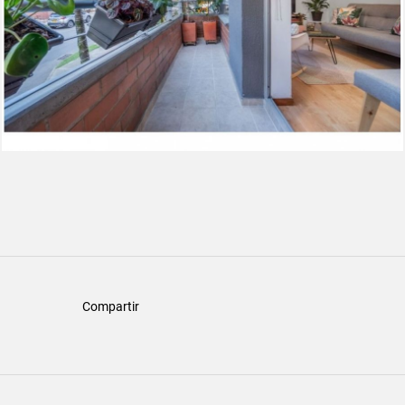
Compartir