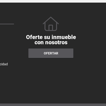
Oferte su inmueble
con nosotros
OFERTAR
acidad