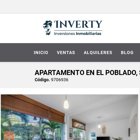
INICIO
VENTAS
ALQUILERES
BLOG
APARTAMENTO EN EL POBLADO, 
Código.
9706936