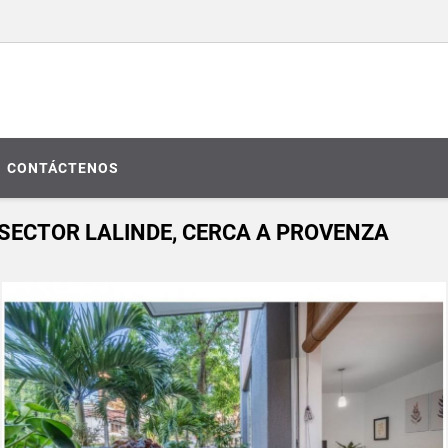
CONTÁCTENOS
SECTOR LALINDE, CERCA A PROVENZA