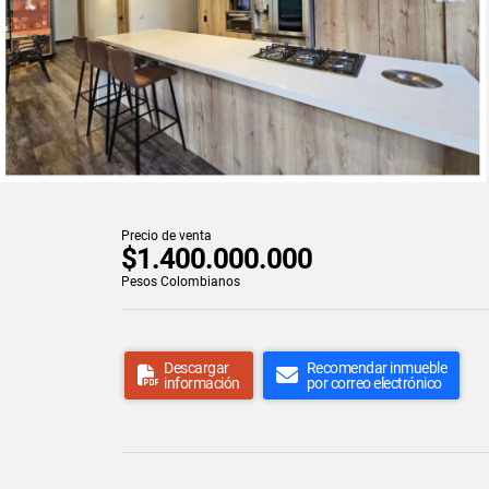
Precio de venta
$1.400.000.000
Pesos Colombianos
Descargar
Recomendar inmueble
información
por correo electrónico