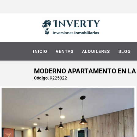
INICIO
VENTAS
ALQUILERES
BLOG
MODERNO APARTAMENTO EN LA 
Código.
9225022