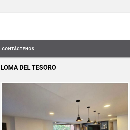
CONTÁCTENOS
LOMA DEL TESORO