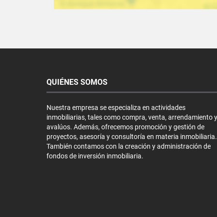
QUIÉNES SOMOS
Nuestra empresa se especializa en actividades
inmobiliarias, tales como compra, venta, arrendamiento 
avalúos. Además, ofrecemos promoción y gestión de
proyectos, asesoría y consultoría en materia inmobiliaria.
También contamos con la creación y administración de
fondos de inversión inmobiliaria.