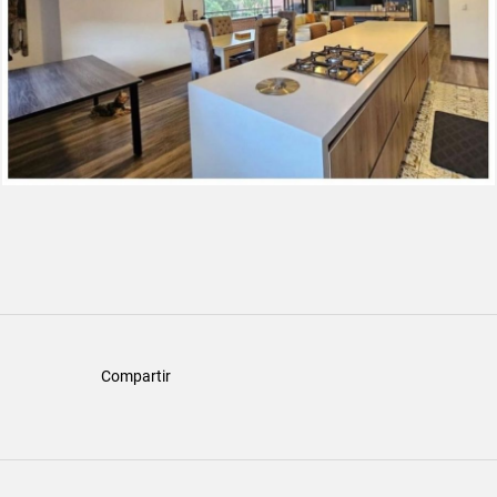
Compartir