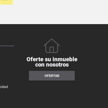
Oferte su inmueble
con nosotros
OFERTAR
acidad