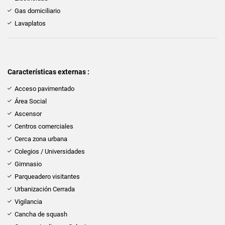
Gas domiciliario
Lavaplatos
Características externas :
Acceso pavimentado
Área Social
Ascensor
Centros comerciales
Cerca zona urbana
Colegios / Universidades
Gimnasio
Parqueadero visitantes
Urbanización Cerrada
Vigilancia
Cancha de squash