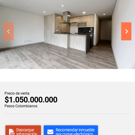
Precio de venta
$1.050.000.000
Pesos Colombianos
Descargar
Recomendar inmueble
información
por correo electrónico