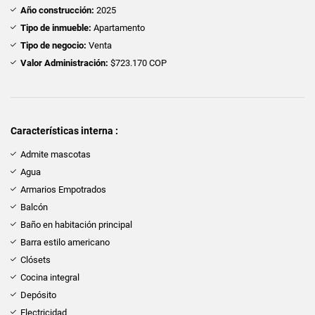
Año construcción:
2025
Tipo de inmueble:
Apartamento
Tipo de negocio:
Venta
Valor Administración:
$723.170 COP
Características interna :
Admite mascotas
Agua
Armarios Empotrados
Balcón
Baño en habitación principal
Barra estilo americano
Clósets
Cocina integral
Depósito
Electricidad