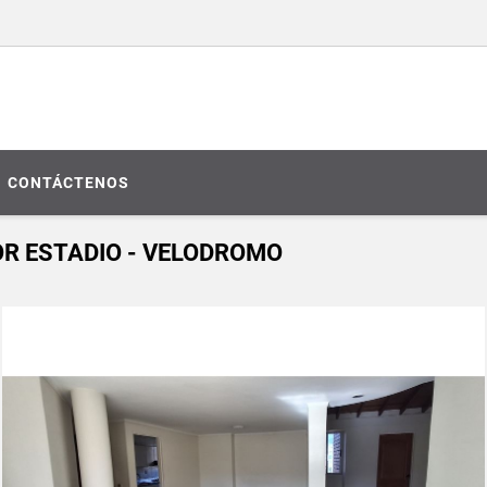
CONTÁCTENOS
R ESTADIO - VELODROMO