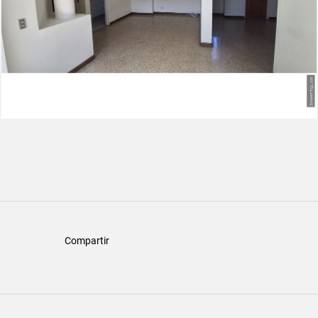
Compartir