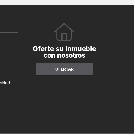
Oferte su inmueble
con nosotros
OFERTAR
acidad