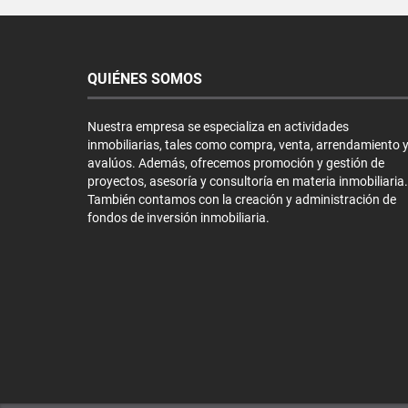
QUIÉNES SOMOS
Nuestra empresa se especializa en actividades
inmobiliarias, tales como compra, venta, arrendamiento 
avalúos. Además, ofrecemos promoción y gestión de
proyectos, asesoría y consultoría en materia inmobiliaria.
También contamos con la creación y administración de
fondos de inversión inmobiliaria.