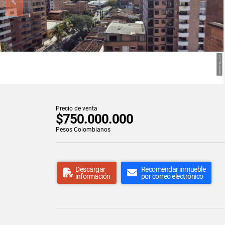
Precio de venta
$750.000.000
Pesos Colombianos
Descargar
Recomendar inmueble
información
por correo electrónico