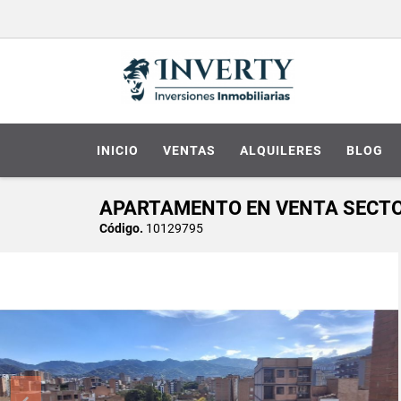
INICIO
VENTAS
ALQUILERES
BLOG
APARTAMENTO EN VENTA SECTO
Código.
10129795