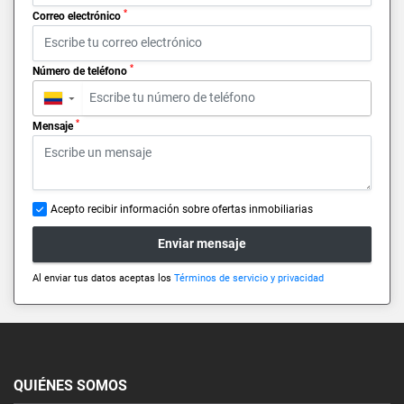
*
Correo electrónico
*
Número de teléfono
▼
*
Mensaje
Acepto recibir información sobre ofertas inmobiliarias
Enviar mensaje
Al enviar tus datos aceptas los
Términos de servicio y privacidad
QUIÉNES SOMOS