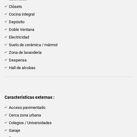
Clósets
Cocina integral
Depósito
Doble Ventana
Electricidad
Suelo de cerámica / mármol
Zona de lavandería
Despensa
Hall de alcobas
Características externas :
Acceso pavimentado
Cerca zona urbana
Colegios / Universidades
Garaje