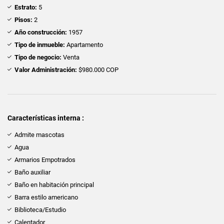
Estrato:
5
Pisos:
2
Año construcción:
1957
Tipo de inmueble:
Apartamento
Tipo de negocio:
Venta
Valor Administración:
$980.000 COP
Características interna :
Admite mascotas
Agua
Armarios Empotrados
Baño auxiliar
Baño en habitación principal
Barra estilo americano
Biblioteca/Estudio
Calentador