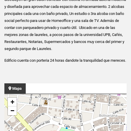
y diseñada para aprovechar cada espacio de almacenamiento. 2 alcobas
principales cada una con baño privado, Un estudio o 3ra alcoba con baño
social perfecto para usar de Homeoffice y una sala de TV. Además de
contar con parqueadero privado y cuarto útil. Ubicado en una de las
mejores zonas de laureles, a pocos pasos de la universidad UPB, Cafés,
Restaurantes, Notarias, Supermercados y bancos muy cerca del primer y
segundo parque de Laureles.
Edificio cuenta con porteria 24 horas dandote la tranquilidad que mereces.
Mapa
+
−