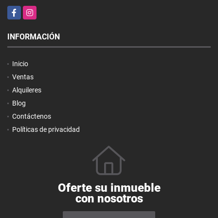
Facebook
Instagram
INFORMACIÓN
Inicio
Ventas
Alquileres
Blog
Contáctenos
Políticas de privacidad
Oferte su inmueble
con nosotros