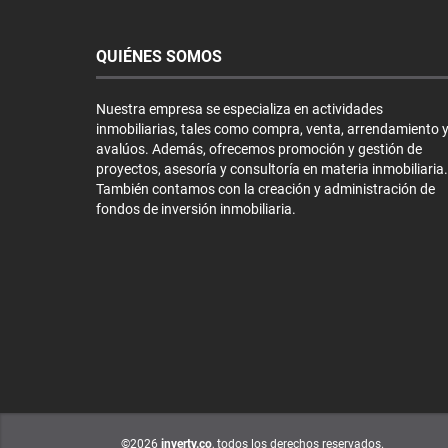
QUIÉNES SOMOS
Nuestra empresa se especializa en actividades
inmobiliarias, tales como compra, venta, arrendamiento 
avalúos. Además, ofrecemos promoción y gestión de
proyectos, asesoría y consultoría en materia inmobiliaria.
También contamos con la creación y administración de
fondos de inversión inmobiliaria.
©2026
inverty.co
, todos los derechos reservados.