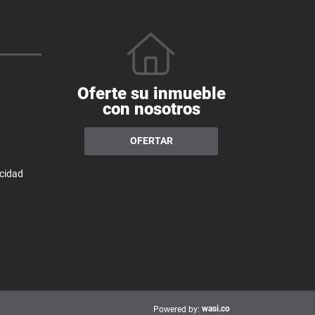
Oferte su inmueble
con nosotros
OFERTAR
acidad
wasi.co
Powered by: