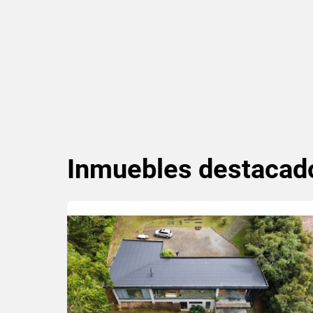
Inmuebles
destacad