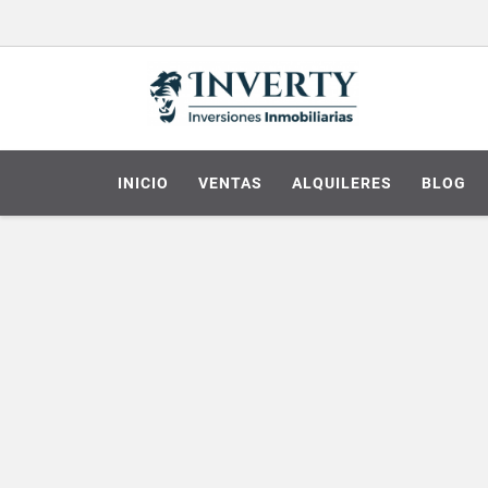
INICIO
VENTAS
ALQUILERES
BLOG