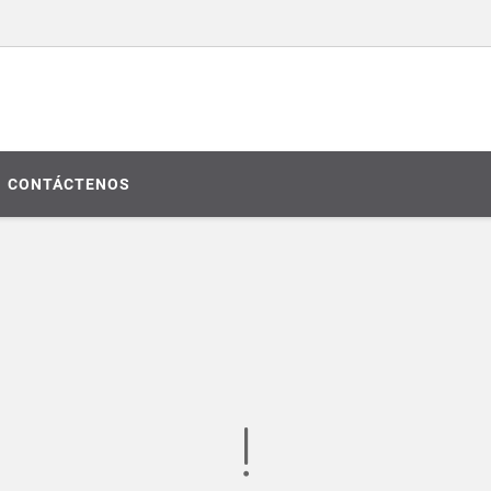
CONTÁCTENOS