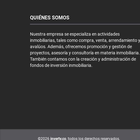
QUIÉNES SOMOS
Nuestra empresa se especializa en actividades
inmobiliarias, tales como compra, venta, arrendamiento 
avalúos. Además, ofrecemos promoción y gestión de
proyectos, asesoría y consultoría en materia inmobiliaria.
También contamos con la creación y administración de
fondos de inversión inmobiliaria.
©2026
inverty.co
, todos los derechos reservados.