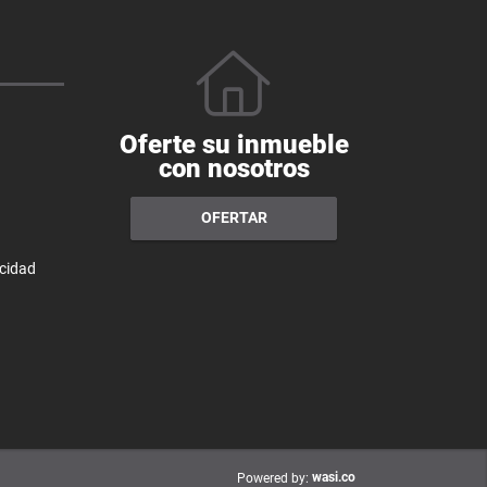
Oferte su inmueble
con nosotros
OFERTAR
acidad
wasi.co
Powered by: