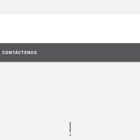
CONTÁCTENOS