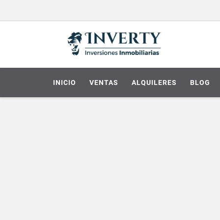
INICIO
VENTAS
ALQUILERES
BLOG