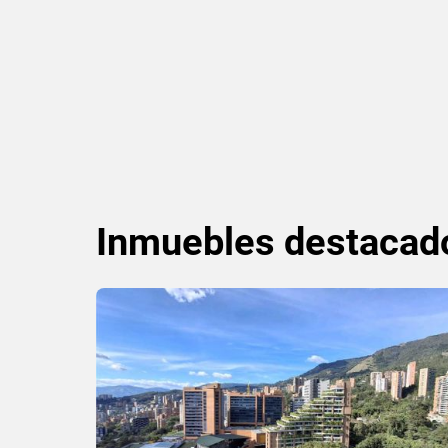
Inmuebles
destacad