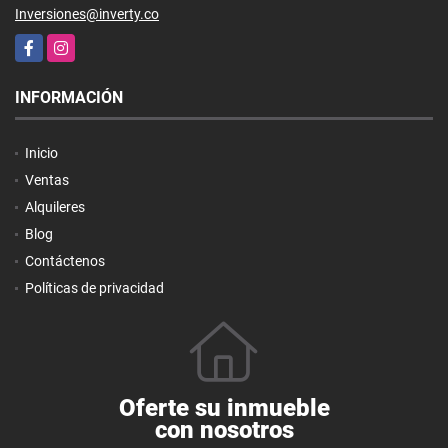
Inversiones@inverty.co
Facebook
Instagram
INFORMACIÓN
Inicio
Ventas
Alquileres
Blog
Contáctenos
Políticas de privacidad
Oferte su inmueble
con nosotros