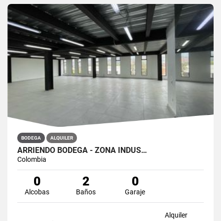
BODEGA
ALQUILER
ARRIENDO BODEGA - ZONA INDUS…
Colombia
0
2
0
Alcobas
Baños
Garaje
Alquiler