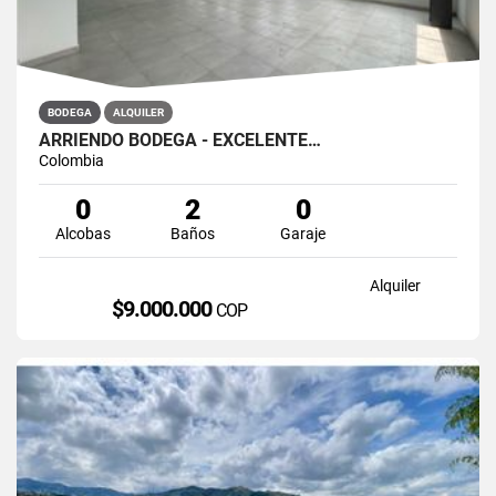
BODEGA
ALQUILER
ARRIENDO BODEGA - EXCELENTE…
Colombia
0
2
0
Alcobas
Baños
Garaje
Alquiler
$9.000.000
COP