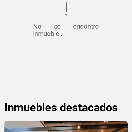
No se encontró
inmueble .
Inmuebles
destacados