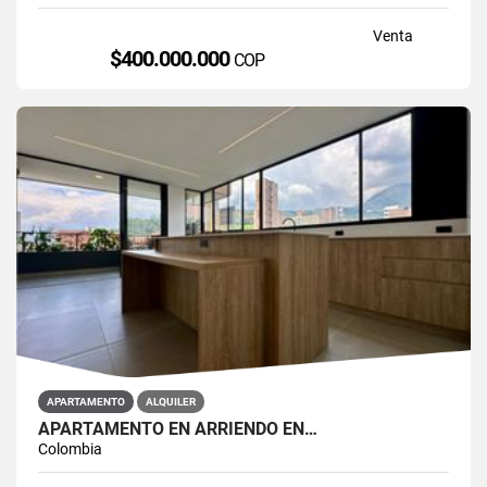
Venta
$400.000.000
COP
APARTAMENTO
ALQUILER
APARTAMENTO EN ARRIENDO EN…
Colombia