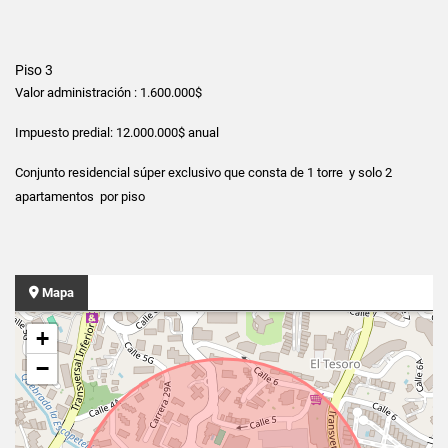
Piso 3
Valor administración : 1.600.000$
Impuesto predial: 12.000.000$ anual
Conjunto residencial súper exclusivo que consta de 1 torre y solo 2
apartamentos por piso
Mapa
+
−