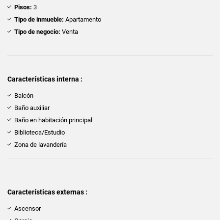
Pisos:
3
Tipo de inmueble:
Apartamento
Tipo de negocio:
Venta
Características interna :
Balcón
Baño auxiliar
Baño en habitación principal
Biblioteca/Estudio
Zona de lavandería
Características externas :
Ascensor