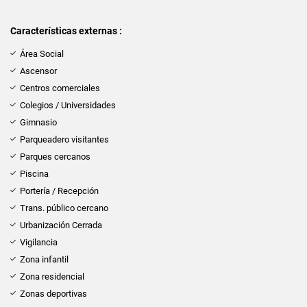
Características externas :
Área Social
Ascensor
Centros comerciales
Colegios / Universidades
Gimnasio
Parqueadero visitantes
Parques cercanos
Piscina
Portería / Recepción
Trans. público cercano
Urbanización Cerrada
Vigilancia
Zona infantil
Zona residencial
Zonas deportivas