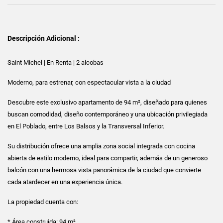
Descripción Adicional :
Saint Michel | En Renta | 2 alcobas
Moderno, para estrenar, con espectacular vista a la ciudad
Descubre este exclusivo apartamento de 94 m², diseñado para quienes
buscan comodidad, diseño contemporáneo y una ubicación privilegiada
en El Poblado, entre Los Balsos y la Transversal Inferior.
Su distribución ofrece una amplia zona social integrada con cocina
abierta de estilo moderno, ideal para compartir, además de un generoso
balcón con una hermosa vista panorámica de la ciudad que convierte
cada atardecer en una experiencia única.
La propiedad cuenta con:
* Área construida: 94 m²