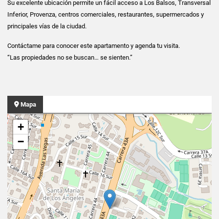
Su excelente ubicación permite un fácil acceso a Los Balsos, Transversal
Inferior, Provenza, centros comerciales, restaurantes, supermercados y
principales vías de la ciudad.
Contáctame para conocer este apartamento y agenda tu visita.
“Las propiedades no se buscan… se sienten.”
Mapa
+
−