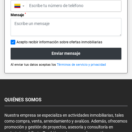
▼
*
Mensaje
Acepto recibir información sobre ofertas inmobiliarias
Enviar mensaje
Al enviar tus datos aceptas los
Términos de servicio y privacidad
QUIÉNES SOMOS
Nuestra empresa se especializa en actividades inmobiliarias, tales
como compra, venta, arrendamiento y avalúos. Además, ofrecemos
promoción y gestión de proyectos, asesoría y consultoría en