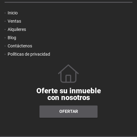
Inicio
Ventas
Alquileres
Blog
Contáctenos
Políticas de privacidad
Oferte su inmueble
con nosotros
OFERTAR