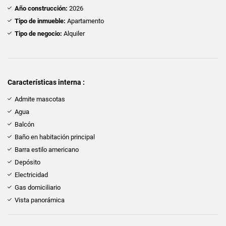
Año construcción:
2026
Tipo de inmueble:
Apartamento
Tipo de negocio:
Alquiler
Características interna :
Admite mascotas
Agua
Balcón
Baño en habitación principal
Barra estilo americano
Depósito
Electricidad
Gas domiciliario
Vista panorámica