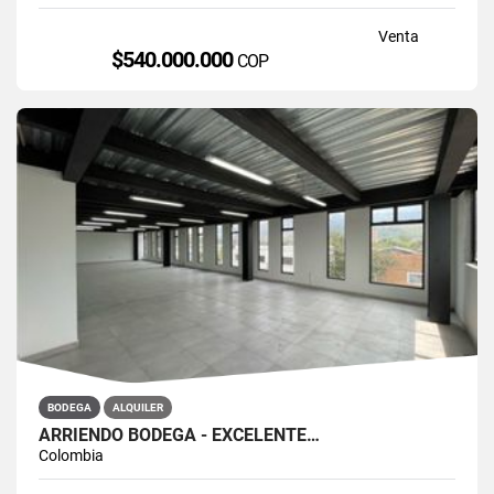
Venta
$540.000.000
COP
BODEGA
ALQUILER
ARRIENDO BODEGA - EXCELENTE…
Colombia