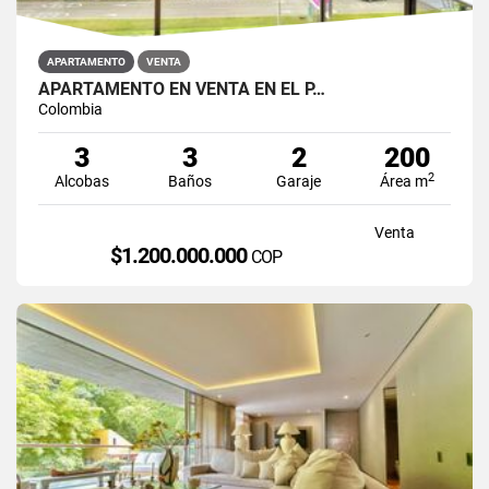
APARTAMENTO
VENTA
APARTAMENTO EN VENTA EN EL P…
Colombia
3
3
2
200
2
Alcobas
Baños
Garaje
Área m
Venta
$1.200.000.000
COP