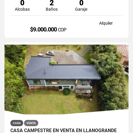
0
2
0
Alcobas
Baños
Garaje
Alquiler
$9.000.000
COP
CASA
VENTA
CASA CAMPESTRE EN VENTA EN LLANOGRANDE