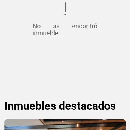
No se encontró
inmueble .
Inmuebles
destacados