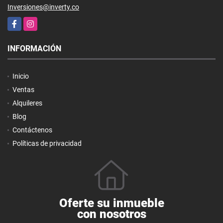
Inversiones@inverty.co
Facebook
Instagram
INFORMACIÓN
Inicio
Ventas
Alquileres
Blog
Contáctenos
Políticas de privacidad
Oferte su inmueble
con nosotros