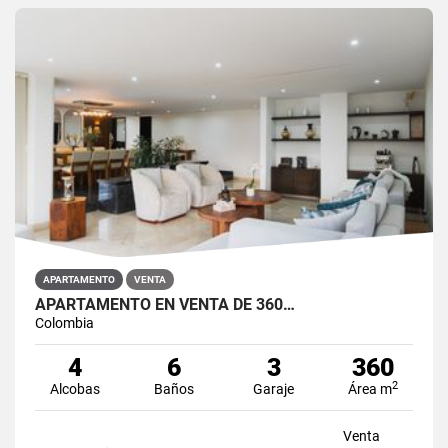
APARTAMENTO
VENTA
APARTAMENTO EN VENTA DE 360…
Colombia
4
6
3
360
2
Alcobas
Baños
Garaje
Área m
Venta