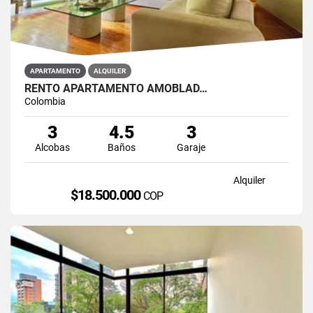
APARTAMENTO
ALQUILER
RENTO APARTAMENTO AMOBLAD…
Colombia
3
4.5
3
Alcobas
Baños
Garaje
Alquiler
$18.500.000
COP